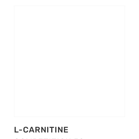
L-CARNITINE