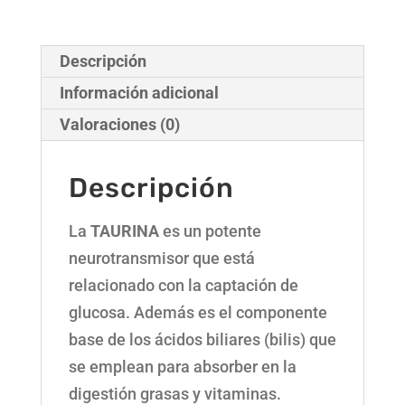
Descripción
Información adicional
Valoraciones (0)
Descripción
La
TAURINA
es un potente
neurotransmisor que está
relacionado con la captación de
glucosa. Además es el componente
base de los ácidos biliares (bilis) que
se emplean para absorber en la
digestión grasas y vitaminas.