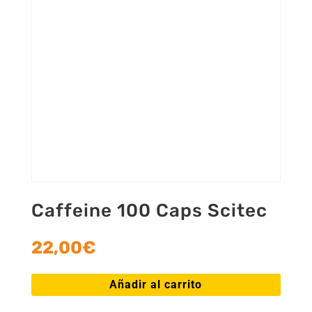
Caffeine 100 Caps Scitec
22,00
€
Añadir al carrito