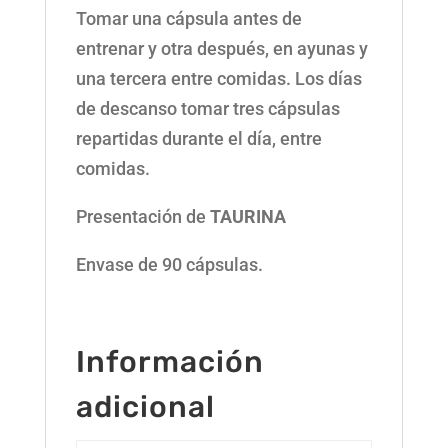
Tomar una cápsula antes de
entrenar y otra después, en ayunas y
una tercera entre comidas. Los días
de descanso tomar tres cápsulas
repartidas durante el día, entre
comidas.
Presentación de
TAURINA
Envase de 90 cápsulas.
Información
adicional