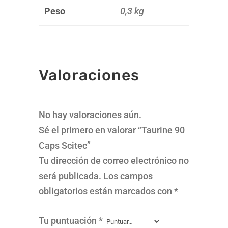
Peso
0,3 kg
Valoraciones
No hay valoraciones aún.
Sé el primero en valorar “Taurine 90
Caps Scitec”
Tu dirección de correo electrónico no
será publicada.
Los campos
obligatorios están marcados con
*
Tu puntuación
*