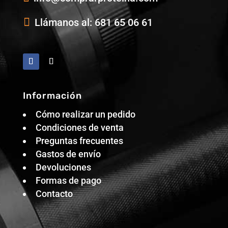

Llámanos al: 681 65 06 61
Información
Cómo realizar un pedido
Condiciones de venta
Preguntas frecuentes
Gastos de envío
Devoluciones
Formas de pago
Contacto