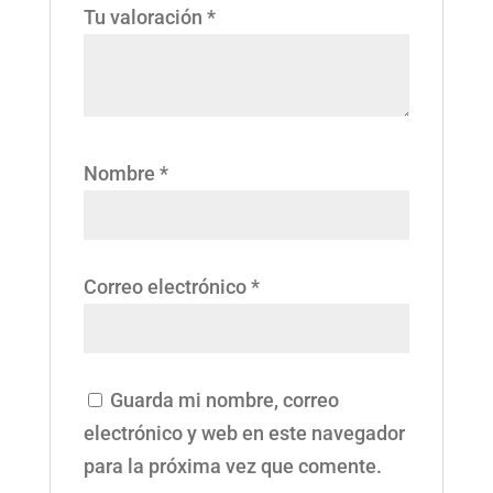
Tu valoración
*
Nombre
*
Correo electrónico
*
Guarda mi nombre, correo
electrónico y web en este navegador
para la próxima vez que comente.