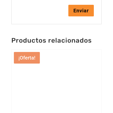
Productos relacionados
¡Oferta!