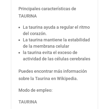
Principales características de
TAURINA
La taurina ayuda a regular el ritmo
del corazón.
La taurina mantiene la estabilidad
de la membrana celular
la taurina evita el exceso de
actividad de las células cerebrales
Puedes encontrar más información
sobre
la Taurina en Wikipedia
.
Modo de empleo:
TAURINA