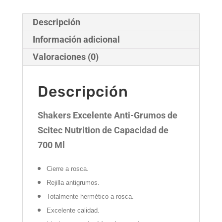
Descripción
Información adicional
Valoraciones (0)
Descripción
Shakers Excelente Anti-Grumos de
Scitec Nutrition de Capacidad de
700 Ml
Cierre a rosca.
Rejilla antigrumos.
Totalmente hermético a rosca.
Excelente calidad.