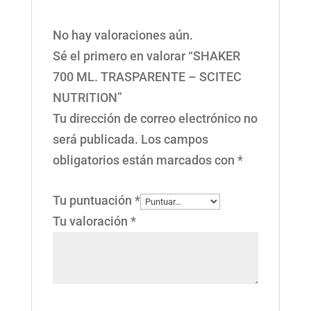
No hay valoraciones aún.
Sé el primero en valorar “SHAKER
700 ML. TRASPARENTE – SCITEC
NUTRITION”
Tu dirección de correo electrónico no
será publicada.
Los campos
obligatorios están marcados con
*
Tu puntuación
*
Tu valoración
*