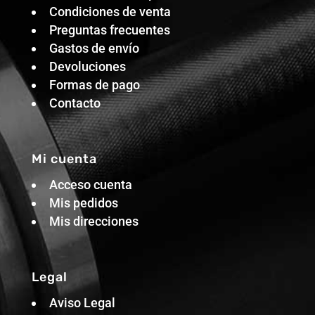
Condiciones de venta
Preguntas frecuentes
Gastos de envío
Devoluciones
Formas de pago
Contacto
Mi cuenta
Acceso cuenta
Mis pedidos
Mis direcciones
Legal
Aviso Legal