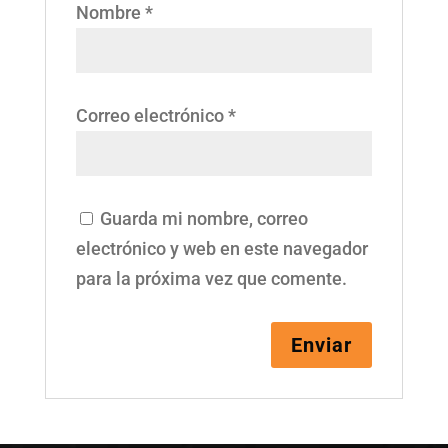
Nombre
*
Correo electrónico
*
Guarda mi nombre, correo
electrónico y web en este navegador
para la próxima vez que comente.