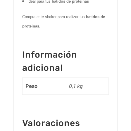
Ideal para tus
batidos de proteinas
Compra este shaker para realizar tus
batidos de
proteinas.
Información
adicional
Peso
0,1 kg
Valoraciones