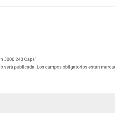
lyn 3000 240 Caps”
no será publicada.
Los campos obligatorios están marc