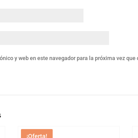
rónico y web en este navegador para la próxima vez que
s
¡Oferta!