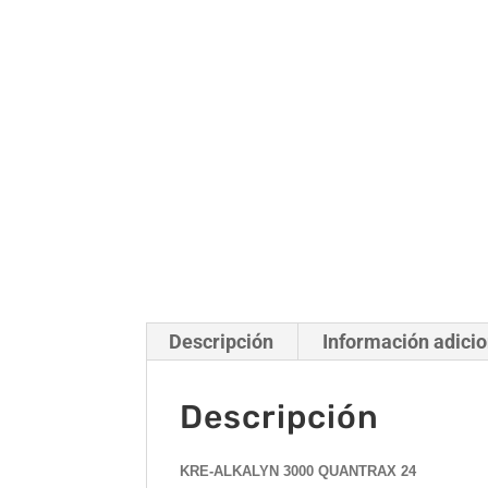
Descripción
Información adicio
Descripción
KRE-ALKALYN 3000 QUANTRAX 24