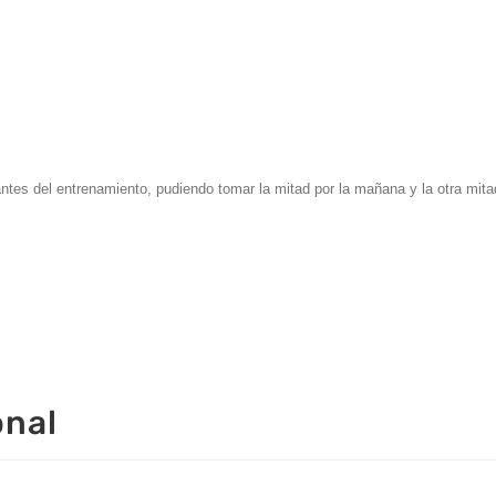
ntes del entrenamiento, pudiendo tomar la mitad por la mañana y la otra mita
onal