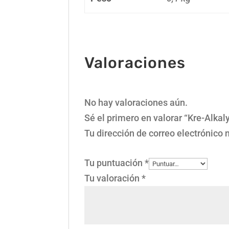
Valoraciones
No hay valoraciones aún.
Sé el primero en valorar “Kre-Alka
Tu dirección de correo electrónico 
Tu puntuación
*
Tu valoración
*