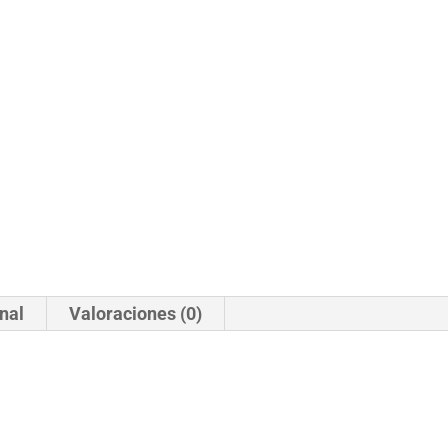
nal
Valoraciones (0)