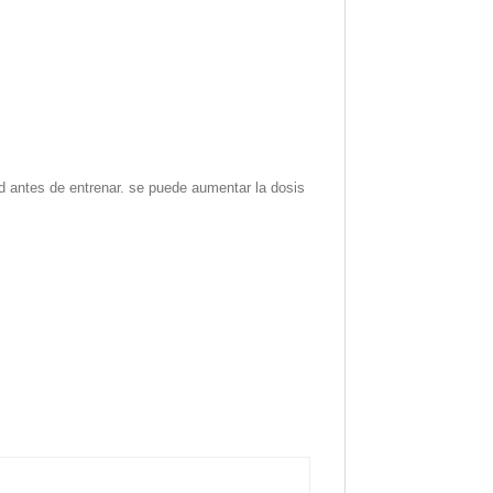
d antes de entrenar. se puede aumentar la dosis