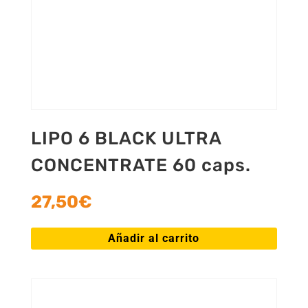
LIPO 6 BLACK ULTRA
CONCENTRATE 60 caps.
27,50
€
Añadir al carrito