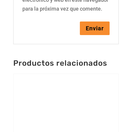
para la próxima vez que comente.
Productos relacionados