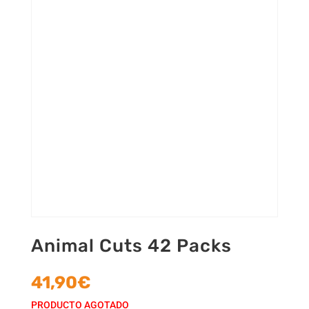
Animal Cuts 42 Packs
41,90
€
PRODUCTO AGOTADO