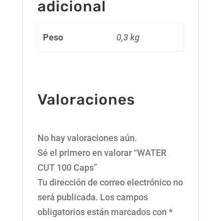
adicional
Peso
0,3 kg
Valoraciones
No hay valoraciones aún.
Sé el primero en valorar “WATER
CUT 100 Caps”
Tu dirección de correo electrónico no
será publicada.
Los campos
obligatorios están marcados con
*