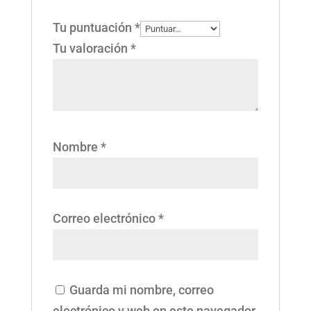
Tu puntuación
*
Tu valoración
*
Nombre
*
Correo electrónico
*
Guarda mi nombre, correo
electrónico y web en este navegador