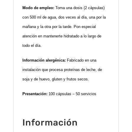
Modo de empleo:
Toma una dosis (2 cápsulas)
con 500 ml de agua, dos veces al día, una por la
mañana y la otra por la tarde. Pon especial
atención en mantenerte hidratado a lo largo de
todo el día.
Información alergénica:
Fabricado en una
instalación que procesa proteínas de leche, de
soja y de huevo, gluten y frutos secos.
Presentación:
100 cápsulas – 50 servicios
Información