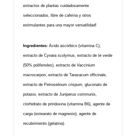
extractos de plantas cuidadosamente
seleccionados, libre de cafeína y otros
estimulantes para una mayor versatilidad!
Ingredientes:
Ácido ascórbico (vitamina C),
extracto de Cynara scolymus, extracto de té verde
(50% polifenoles), extracto de Vaccinium
macrocarpon, extracto de Taraxacum officinale,
extracto de Petroselinum crispum, gluconato de
potasio, extracto de Juniperus communis,
clorhidrato de priridoxina (vitamina B6), agente de
carga (estearato de magnesio), agente de
recubrimiento (gelatina).