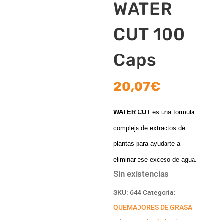
WATER
CUT 100
Caps
20,07
€
WATER CUT
es una fórmula
compleja de extractos de
plantas para ayudarte a
eliminar ese exceso de agua.
Sin existencias
SKU:
644
Categoría:
QUEMADORES DE GRASA