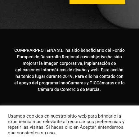
COMPRARPROTEINA S.L. ha sido beneficiario del Fondo
Europeo de Desarrollo Regional cuyo objetivo ha sido
mejorar la imagen corporativa, implantación de
aplicaciones informáticas de diseño y web. Esta acción
ha tenido lugar durante 2019. Para ello ha contado con
el apoyo del programa InnoCámaras y TICCámaras de la
Cámara de Comercio de Murcia.
Usamos cookies en nuestro sitio web para brindarle la
experiencia más relevante al recordar sus preferencias y
repetir las visitas. Si haces clic en Aceptar, entendemos
que consientes su uso.
© Copyright 2020 Comprarproteina.com – Hecho