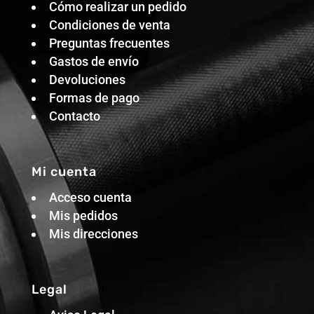
Cómo realizar un pedido
Condiciones de venta
Preguntas frecuentes
Gastos de envío
Devoluciones
Formas de pago
Contacto
Mi cuenta
Acceso cuenta
Mis pedidos
Mis direcciones
Legal