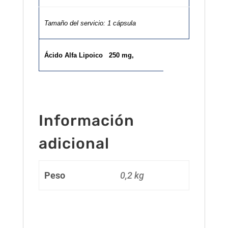
Tamaño del servicio: 1 cápsula
Ácido Alfa Lipoico 250 mg,
Información
adicional
Peso
0,2 kg