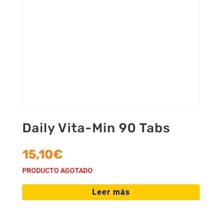
Daily Vita-Min 90 Tabs
15,10
€
PRODUCTO AGOTADO
Leer más