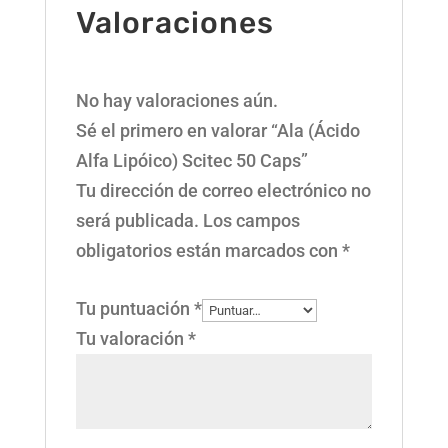
Valoraciones
No hay valoraciones aún.
Sé el primero en valorar “Ala (Ácido
Alfa Lipóico) Scitec 50 Caps”
Tu dirección de correo electrónico no
será publicada.
Los campos
obligatorios están marcados con
*
Tu puntuación
*
Tu valoración
*