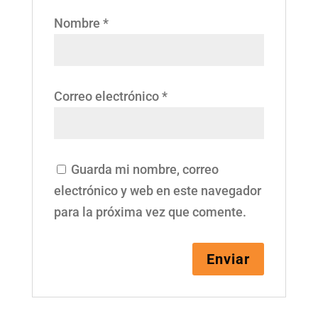
Nombre
*
Correo electrónico
*
Guarda mi nombre, correo
electrónico y web en este navegador
para la próxima vez que comente.