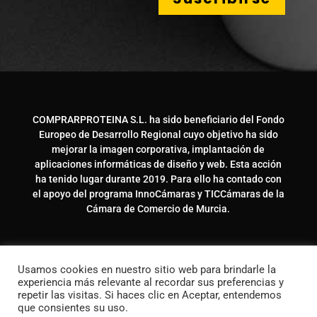
COMPRARPROTEINA S.L. ha sido beneficiario del Fondo
Europeo de Desarrollo Regional cuyo objetivo ha sido
mejorar la imagen corporativa, implantación de
aplicaciones informáticas de diseño y web. Esta acción
ha tenido lugar durante 2019. Para ello ha contado con
el apoyo del programa InnoCámaras y TICCámaras de la
Cámara de Comercio de Murcia.
Usamos cookies en nuestro sitio web para brindarle la
experiencia más relevante al recordar sus preferencias y
repetir las visitas. Si haces clic en Aceptar, entendemos
que consientes su uso.
© Copyright 2020 Comprarproteina.com – Hecho