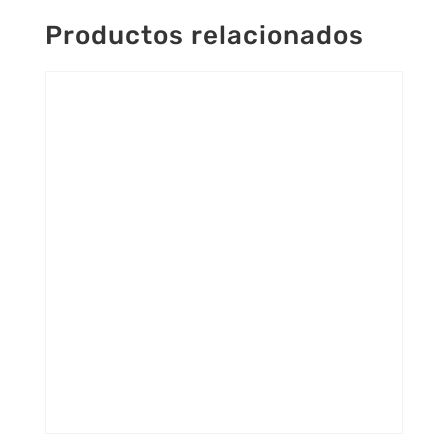
Productos relacionados