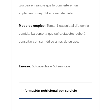
glucosa en sangre que lo convierte en un
suplemento muy útil en caso de dieta.
Modo de empleo:
Tomar 1 cápsula al día con la
comida. La persona que sufra diabetes deberá
consultar con su médico antes de su uso.
Envase:
50 cápsulas – 50 servicios
Información nutricional por servicio