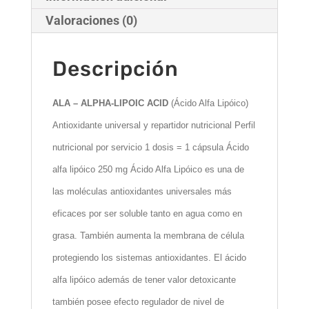
Valoraciones (0)
Descripción
ALA – ALPHA-LIPOIC ACID
(Ácido Alfa Lipóico)
Antioxidante universal y repartidor nutricional Perfil
nutricional por servicio 1 dosis = 1 cápsula Ácido
alfa lipóico 250 mg Ácido Alfa Lipóico es una de
las moléculas antioxidantes universales más
eficaces por ser soluble tanto en agua como en
grasa. También aumenta la membrana de célula
protegiendo los sistemas antioxidantes. El ácido
alfa lipóico además de tener valor detoxicante
también posee efecto regulador de nivel de